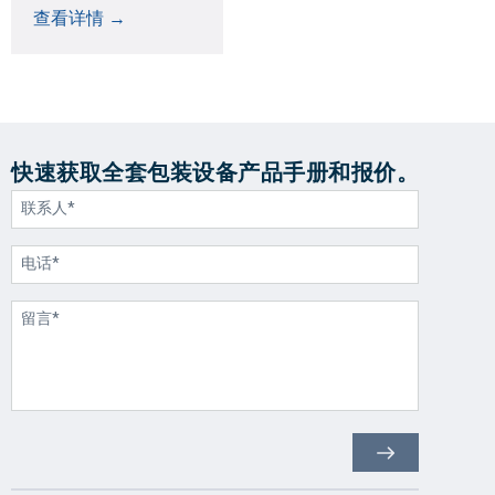
查看详情 →
快速获取全套包装设备产品手册和报价。