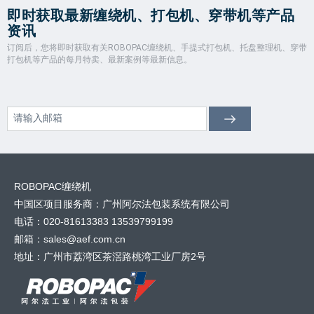
即时获取最新缠绕机、打包机、穿带机等产品
资讯
订阅后，您将即时获取有关ROBOPAC缠绕机、手提式打包机、托盘整理机、穿带
打包机等产品的每月特卖、最新案例等最新信息。
ROBOPAC缠绕机
中国区项目服务商：广州阿尔法包装系统有限公司
电话：020-81613383 13539799199
邮箱：sales@aef.com.cn
地址：广州市荔湾区茶滘路桃湾工业厂房2号