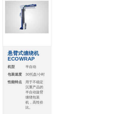
悬臂式缠绕机
ECOWRAP
机型
半自动
包装速度
30托盘/小时
性能特点
用于不稳定
沉重产品的
半自动旋臂
缠绕包装
机，高性价
比。