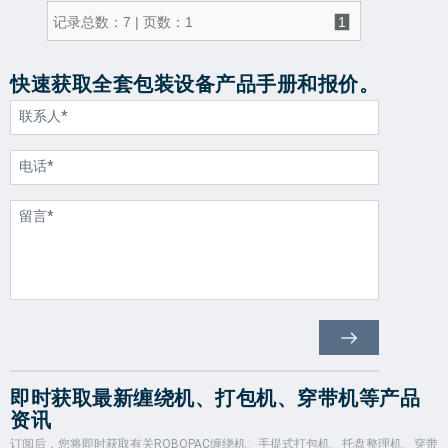
记录总数：7 | 页数：1
1
快速获取全套包装设备产品手册和报价。
即时获取最新缠绕机、打包机、穿带机等产品
资讯
订阅后，您将即时获取有关ROBOPAC缠绕机、手提式打包机、托盘整理机、穿带