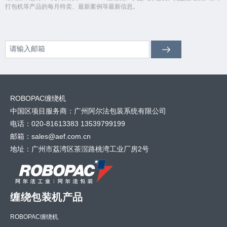
打包机等产品的每月特卖、最新案例等最新信息。
ROBOPAC缠绕机
中国区项目服务商：广州阿尔法包装系统有限公司
电话：020-81613383 13539799199
邮箱：sales@aef.com.cn
地址：广州市荔湾区茶滘路桃湾工业厂房2号
缠绕包装机产品
ROBOPAC缠绕机