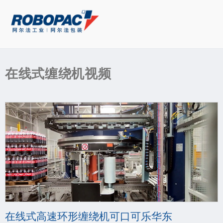
在线式缠绕机视频
在线式高速环形缠绕机可口可乐华东