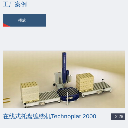
工厂案例
播放
在线式托盘缠绕机Technoplat 2000
2:28