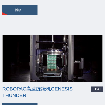
播放
ROBOPAC高速缠绕机GENESIS
1:41
THUNDER