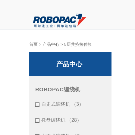
首页
>
产品中心
> 5层共挤拉伸膜
产品中心
ROBOPAC缠绕机
自走式缠绕机
（3）
托盘缠绕机
（28）