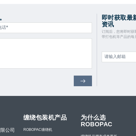
。
即时获取最
资讯
订阅后，您将即时获取
带打包机等产品的每
缠绕包装机产品
为什么选
ROBOPAC
有限公司
ROBOPAC缠绕机