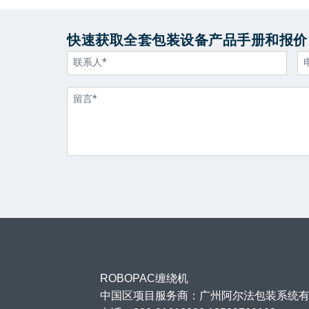
快速获取全套包装设备产品手册和报价
ROBOPAC缠绕机
中国区项目服务商：广州阿尔法包装系统