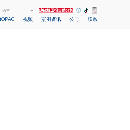
缠绕机回报自助分析
OPAC
视频
案例资讯
公司
联系