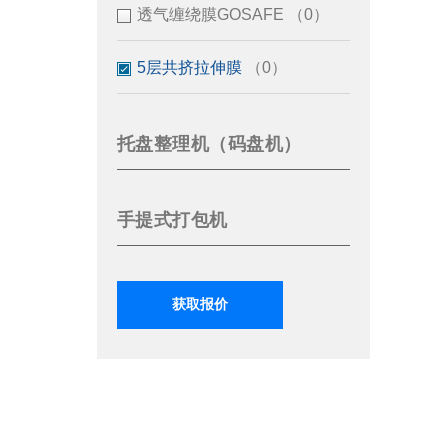
透气缠绕膜GOSAFE
（0）
5层共挤拉伸膜
（0）
托盘整理机（码盘机）
手提式打包机
获取报价