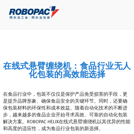
在线式悬臂缠绕机：食品行业无人
化包装的高效能选择
在食品行业中，包装不仅仅是保护产品免受损害的手段，更
是提升品牌形象、确保食品安全的关键环节。同时，还要确
保包装材料的环保性和成本效益。随着自动化技术的不断进
步，越来越多的食品企业开始寻求高效、可靠的自动化包装
解决方案。ROBOPAC HELIX在线式悬臂缠绕机以其优异的性能
和高度的适应性，成为食品行业包装的新选择。