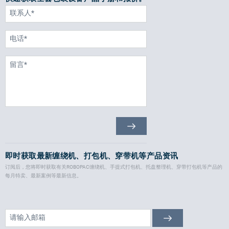
即时获取最新缠绕机、打包机、穿带机等产品资讯
订阅后，您将即时获取有关ROBOPAC缠绕机、手提式打包机、托盘整理机、穿带打包机等产品的
每月特卖、最新案例等最新信息。