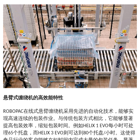
悬臂式缠绕机的高效能特性
ROBOPAC在线式悬臂缠绕机采用先进的自动化技术，能够实
现高速连续的包装作业。与传统包装方式相比，它能够显著
提高包装效率，缩短包装时间。
例如HELIX 1 EVO每小时可处
理65个托盘，而HELIX 3 EVO则可达到80个托盘/小时。这使得