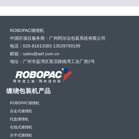
ROBOPAC缠绕机
中国区项目服务商：广州阿尔法包装系统有限公司
电话：020-81613383 13539799199
邮箱：sales@aef.com.cn
地址：广州市荔湾区茶滘路桃湾工业厂房2号
缠绕包装机产品
ROBOPAC缠绕机
自走式缠绕机
托盘缠绕机
在线式缠绕机
水平式缠绕机