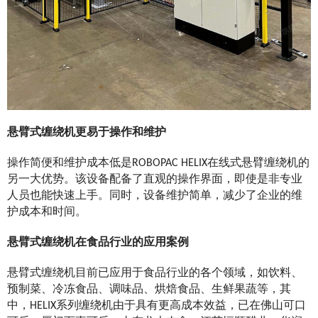
悬臂式缠绕机更易于操作和维护
操作简便和维护成本低是ROBOPAC HELIX在线式悬臂缠绕机的
另一大优势。该设备配备了直观的操作界面，即使是非专业
人员也能快速上手。同时，设备维护简单，减少了企业的维
护成本和时间。
悬臂式缠绕机在食品行业的应用案例
悬臂式缠绕机目前已应用于食品行业的各个领域，如饮料、
预制菜、冷冻食品、调味品、烘焙食品、生鲜果蔬等，其
中，HELIX系列缠绕机由于具有更高成本效益，已在佛山可口