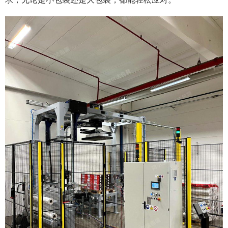
求，无论是小包装还是大包装，都能轻松应对。